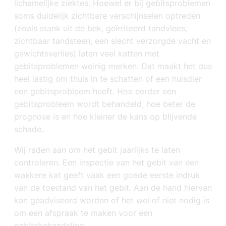
lichamelijke ziektes. Hoewel er bij gebitsproblemen
soms duidelijk zichtbare verschijnselen optreden
(zoals stank uit de bek, geïrriteerd tandvlees,
zichtbaar tandsteen, een slecht verzorgde vacht en
gewichtsverlies) laten veel katten met
gebitsproblemen weinig merken. Dat maakt het dus
heel lastig om thuis in te schatten of een huisdier
een gebitsprobleem heeft. Hoe eerder een
gebitsprobleem wordt behandeld, hoe beter de
prognose is en hoe kleiner de kans op blijvende
schade.
Wij raden aan om het gebit jaarlijks te laten
controleren. Een inspectie van het gebit van een
wakkere kat geeft vaak een goede eerste indruk
van de toestand van het gebit. Aan de hand hiervan
kan geadviseerd worden of het wel of niet nodig is
om een afspraak te maken voor een
gebitsbehandeling.