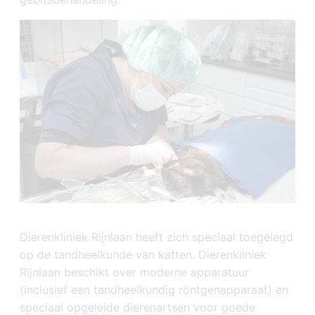
Dierenkliniek Rijnlaan heeft zich speciaal toegelegd
op de tandheelkunde van katten. Dierenkliniek
Rijnlaan beschikt over moderne apparatuur
(inclusief een tandheelkundig röntgenapparaat) en
speciaal opgeleide dierenartsen voor goede