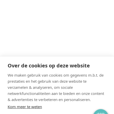
Over de cookies op deze website
We maken gebruik van cookies om gegevens m.b.t. de
prestaties en het gebruik van deze website te
verzamelen & analyseren, om sociale
netwerkfunctionaliteiten aan te bieden en onze content
& advertenties te verbeteren en personaliseren.
Contact
kat
hond
konijn
Privacy Policy
Cookie policy
Kom meer te weten