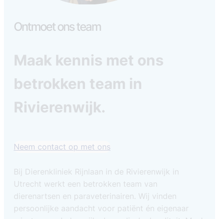
Ontmoet ons team
Maak kennis met ons
betrokken team in
Rivierenwijk.
Neem contact op met ons
Bij Dierenkliniek Rijnlaan in de Rivierenwijk in
Utrecht werkt een betrokken team van
dierenartsen en paraveterinairen. Wij vinden
persoonlijke aandacht voor patiënt én eigenaar