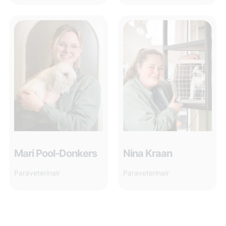
Mari Pool-Donkers
Nina Kraan
Paraveterinair
Paraveterinair